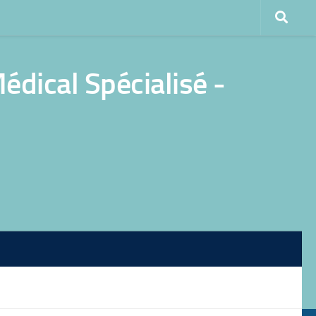
dical Spécialisé -