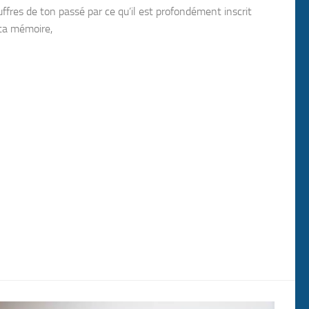
uffres de ton passé par ce qu’il est profondément inscrit
ta mémoire,