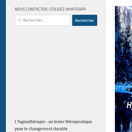
NOUS CONTACTER, UTILISEZ WHATSAPP
Rechercher :
L’hypnothérapie : un levier thérapeutique
pour le changement durable