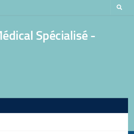
dical Spécialisé -