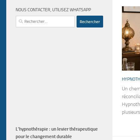
NOUS CONTACTER, UTILISEZ WHATSAPP
Rechercher :
HYPNOTH
Un chemin
réconcili
Hypnoth
plusieurs 
L’hypnothérapie : un levier thérapeutique
pour le changement durable