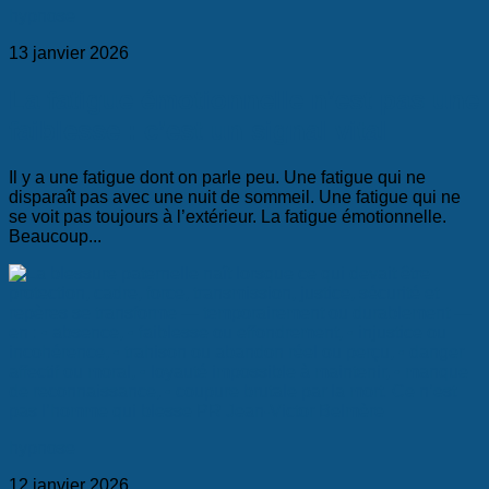
hypnose
13 janvier 2026
La fatigue émotionnelle n’est pas une
faiblesse : c’est un signal vital
Il y a une fatigue dont on parle peu. Une fatigue qui ne
disparaît pas avec une nuit de sommeil. Une fatigue qui ne
se voit pas toujours à l’extérieur. La fatigue émotionnelle.
Beaucoup...
hypnose
12 janvier 2026