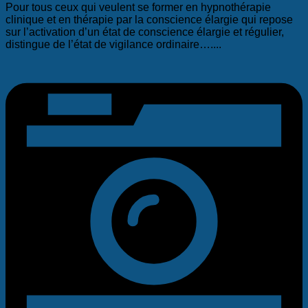
Pour tous ceux qui veulent se former en hypnothérapie
clinique et en thérapie par la conscience élargie qui repose
sur l’activation d’un état de conscience élargie et régulier,
distingue de l’état de vigilance ordinaire…....