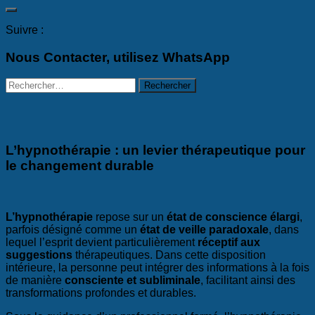
Suivre :
Nous Contacter, utilisez WhatsApp
Rechercher :
L’hypnothérapie : un levier thérapeutique pour
le changement durable
L’hypnothérapie
repose sur un
état de conscience élargi
,
parfois désigné comme un
état de veille paradoxale
, dans
lequel l’esprit devient particulièrement
réceptif aux
suggestions
thérapeutiques. Dans cette disposition
intérieure, la personne peut intégrer des informations à la fois
de manière
consciente et subliminale
, facilitant ainsi des
transformations profondes et durables.