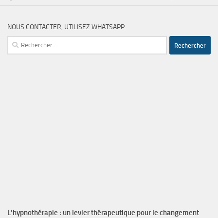
NOUS CONTACTER, UTILISEZ WHATSAPP
Rechercher :
L’hypnothérapie : un levier thérapeutique pour le changement