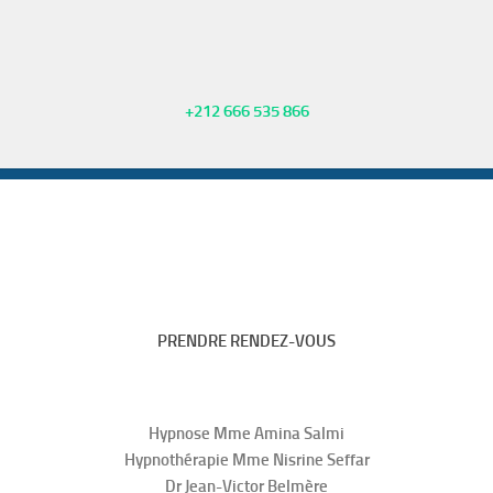
+212 666 535 866
PRENDRE RENDEZ-VOUS
Hypnose Mme Amina Salmi
Hypnothérapie Mme Nisrine Seffar
Dr Jean-Victor Belmère