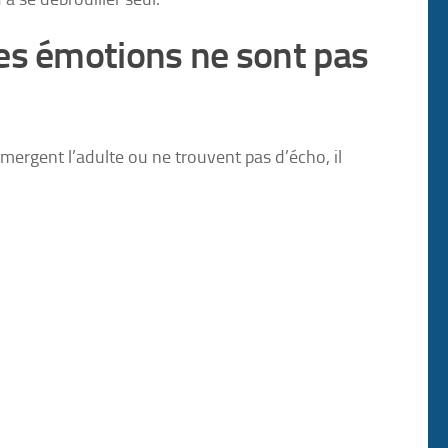
es émotions ne sont pas
ergent l’adulte ou ne trouvent pas d’écho, il