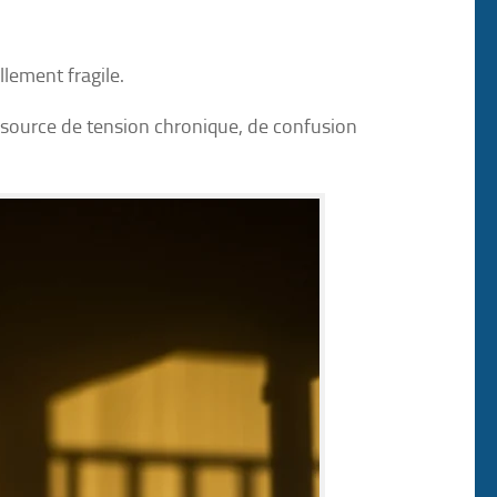
ement fragile.
 source de tension chronique, de confusion