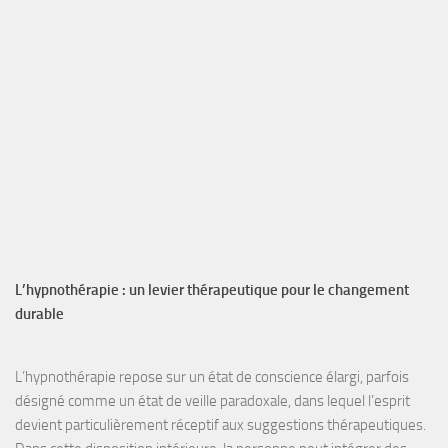
L’hypnothérapie : un levier thérapeutique pour le changement
durable
L’hypnothérapie
repose sur un
état de conscience élargi
, parfois
désigné comme un
état de veille paradoxale
, dans lequel l’esprit
devient particulièrement
réceptif aux suggestions
thérapeutiques.