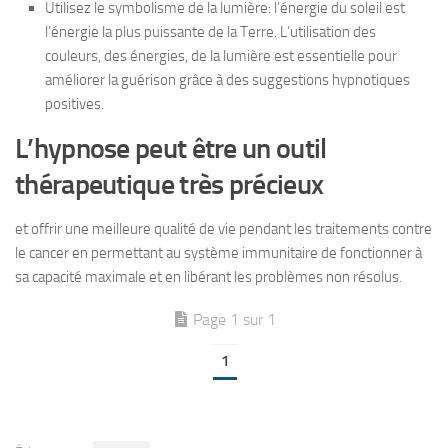
Utilisez le symbolisme de la lumière: l’énergie du soleil est
l’énergie la plus puissante de la Terre. L’utilisation des
couleurs, des énergies, de la lumière est essentielle pour
améliorer la guérison grâce à des suggestions hypnotiques
positives.
L’hypnose peut être un outil
thérapeutique très précieux
et offrir une meilleure qualité de vie pendant les traitements contre
le cancer en permettant au système immunitaire de fonctionner à
sa capacité maximale et en libérant les problèmes non résolus.
Page 1 sur 1
1