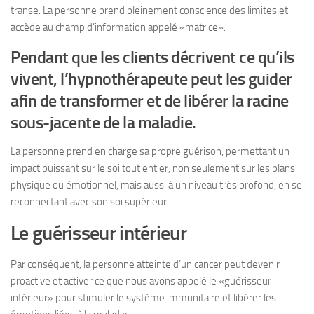
transe. La personne prend pleinement conscience des limites et
accède au champ d’information appelé «matrice».
Pendant que les clients décrivent ce qu’ils
vivent, l’hypnothérapeute peut les guider
afin de transformer et de libérer la racine
sous-jacente de la maladie.
La personne prend en charge sa propre guérison, permettant un
impact puissant sur le soi tout entier, non seulement sur les plans
physique ou émotionnel, mais aussi à un niveau très profond, en se
reconnectant avec son soi supérieur.
Le guérisseur intérieur
Par conséquent, la personne atteinte d’un cancer peut devenir
proactive et activer ce que nous avons appelé le «guérisseur
intérieur» pour stimuler le système immunitaire et libérer les