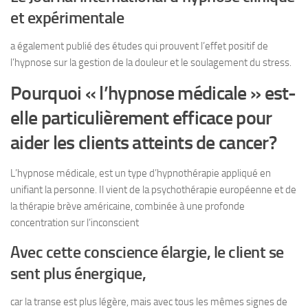
et expérimentale
a également publié des études qui prouvent l’effet positif de
l’hypnose sur la gestion de la douleur et le soulagement du stress.
Pourquoi « l’hypnose médicale » est-
elle particulièrement efficace pour
aider les clients atteints de cancer?
L’hypnose médicale, est un type d’hypnothérapie appliqué en
unifiant la personne. Il vient de la psychothérapie européenne et de
la thérapie brève américaine, combinée à une profonde
concentration sur l’inconscient
Avec cette conscience élargie, le client se
sent plus énergique,
car la transe est plus légère, mais avec tous les mêmes signes de