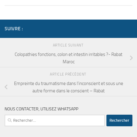
SUIVRE :
ARTICLE SUIVANT
Colopathies fonctions, colon et intestin irritables ?- Rabat
Maroc
ARTICLE PRÉCÉDENT
Empreinte du traumatisme dans l’inconscient et sous une
autre forme dans le conscient – Rabat
NOUS CONTACTER, UTILISEZ WHATSAPP
Rechercher :