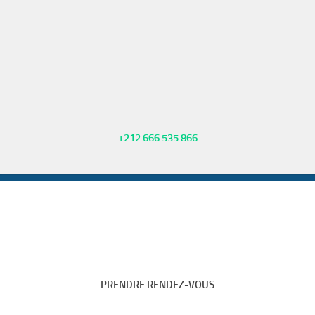
+212 666 535 866
PRENDRE RENDEZ-VOUS