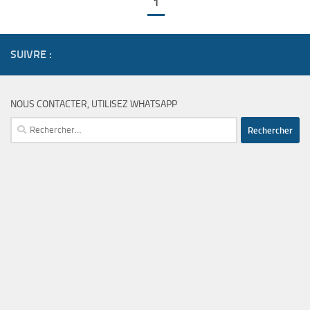
1
SUIVRE :
NOUS CONTACTER, UTILISEZ WHATSAPP
Rechercher :