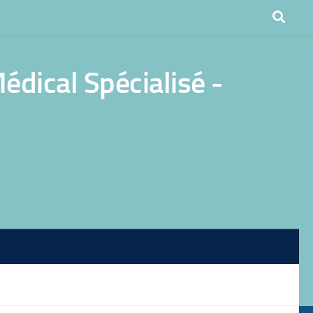
dical Spécialisé -