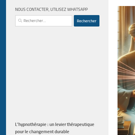
NOUS CONTACTER, UTILISEZ WHATSAPP
Rechercher :
L’hypnothérapie : un levier thérapeutique
pour le changement durable