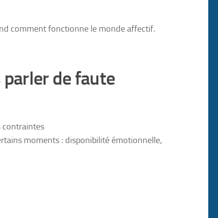
rend comment fonctionne le monde affectif.
 parler de faute
s contraintes
rtains moments : disponibilité émotionnelle,