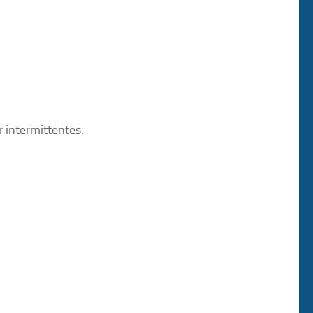
 intermittentes.