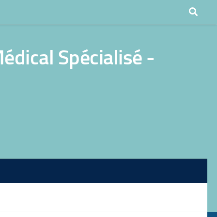
dical Spécialisé -