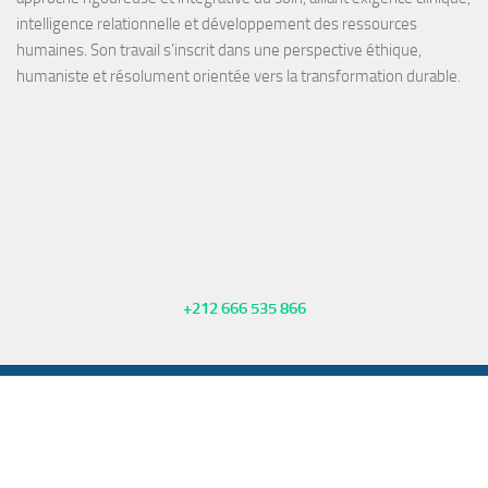
intelligence relationnelle et développement des ressources
humaines. Son travail s’inscrit dans une perspective éthique,
humaniste et résolument orientée vers la transformation durable.
+212 666 535 866