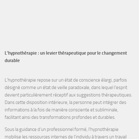
L’hypnothérapie : un levier thérapeutique pour le changement
durable
L’hypnothérapie
repose sur un
état de conscience élargi
, parfois
désigné comme un
état de veille paradoxale
, dans lequel l’esprit
devient particulièrement
réceptif aux suggestions
thérapeutiques.
Dans cette disposition intérieure, la personne peut intégrer des
informations à la fois de manière
consciente et subliminale
,
facilitant ainsi des transformations profondes et durables.
Sous la guidance d’un professionnel formé, l’hypnothérapie
mobilise les
ressources internes
de l’individu à travers un travail