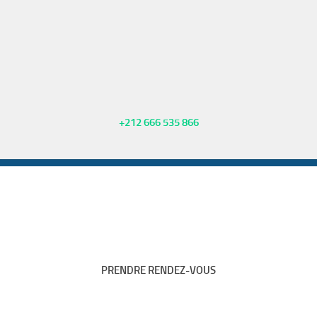
+212 666 535 866
PRENDRE RENDEZ-VOUS