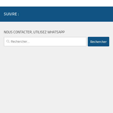
SUIVRE :
NOUS CONTACTER, UTILISEZ WHATSAPP
Rechercher :