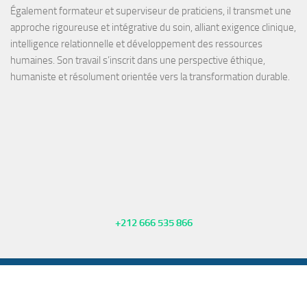
Également
formateur
et
superviseur de praticiens
, il transmet une
approche rigoureuse et intégrative du soin, alliant exigence clinique,
intelligence relationnelle et développement des ressources
humaines. Son travail s’inscrit dans une perspective éthique,
humaniste et résolument orientée vers la transformation durable.
+212 666 535 866