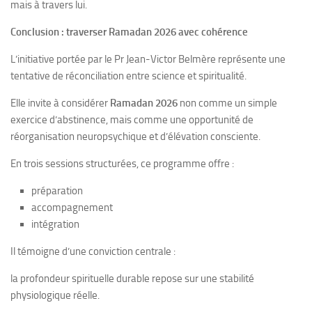
mais à travers lui.
Conclusion : traverser Ramadan 2026 avec cohérence
L’initiative portée par le Pr Jean-Victor Belmère représente une
tentative de réconciliation entre science et spiritualité.
Elle invite à considérer
Ramadan 2026
non comme un simple
exercice d’abstinence, mais comme une opportunité de
réorganisation neuropsychique et d’élévation consciente.
En trois sessions structurées, ce programme offre :
préparation
accompagnement
intégration
Il témoigne d’une conviction centrale :
la profondeur spirituelle durable repose sur une stabilité
physiologique réelle.