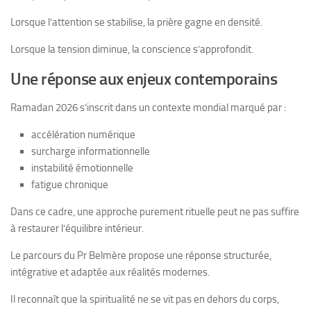
Lorsque l’attention se stabilise, la prière gagne en densité.
Lorsque la tension diminue, la conscience s’approfondit.
Une réponse aux enjeux contemporains
Ramadan 2026 s’inscrit dans un contexte mondial marqué par :
accélération numérique
surcharge informationnelle
instabilité émotionnelle
fatigue chronique
Dans ce cadre, une approche purement rituelle peut ne pas suffire
à restaurer l’équilibre intérieur.
Le parcours du Pr Belmère propose une réponse structurée,
intégrative et adaptée aux réalités modernes.
Il reconnaît que la spiritualité ne se vit pas en dehors du corps,