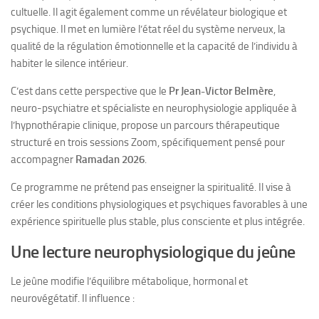
cultuelle. Il agit également comme un révélateur biologique et
psychique. Il met en lumière l’état réel du système nerveux, la
qualité de la régulation émotionnelle et la capacité de l’individu à
habiter le silence intérieur.
C’est dans cette perspective que le
Pr Jean-Victor Belmère
,
neuro-psychiatre et spécialiste en neurophysiologie appliquée à
l’hypnothérapie clinique, propose un parcours thérapeutique
structuré en trois sessions Zoom, spécifiquement pensé pour
accompagner
Ramadan 2026
.
Ce programme ne prétend pas enseigner la spiritualité. Il vise à
créer les conditions physiologiques et psychiques favorables à une
expérience spirituelle plus stable, plus consciente et plus intégrée.
Une lecture neurophysiologique du jeûne
Le jeûne modifie l’équilibre métabolique, hormonal et
neurovégétatif. Il influence :