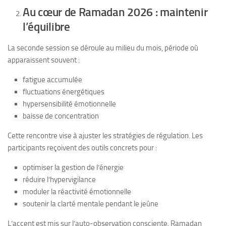
Au cœur de Ramadan 2026 : maintenir
l’équilibre
La seconde session se déroule au milieu du mois, période où
apparaissent souvent :
fatigue accumulée
fluctuations énergétiques
hypersensibilité émotionnelle
baisse de concentration
Cette rencontre vise à ajuster les stratégies de régulation. Les
participants reçoivent des outils concrets pour :
optimiser la gestion de l’énergie
réduire l’hypervigilance
moduler la réactivité émotionnelle
soutenir la clarté mentale pendant le jeûne
L’accent est mis sur l’auto-observation consciente. Ramadan