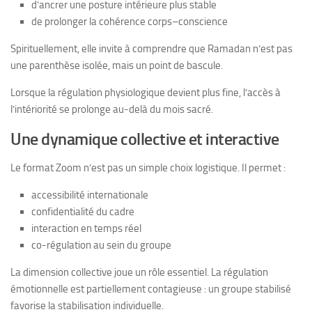
d’ancrer une posture intérieure plus stable
de prolonger la cohérence corps–conscience
Spirituellement, elle invite à comprendre que Ramadan n’est pas
une parenthèse isolée, mais un point de bascule.
Lorsque la régulation physiologique devient plus fine, l’accès à
l’intériorité se prolonge au-delà du mois sacré.
Une dynamique collective et interactive
Le format Zoom n’est pas un simple choix logistique. Il permet :
accessibilité internationale
confidentialité du cadre
interaction en temps réel
co-régulation au sein du groupe
La dimension collective joue un rôle essentiel. La régulation
émotionnelle est partiellement contagieuse : un groupe stabilisé
favorise la stabilisation individuelle.