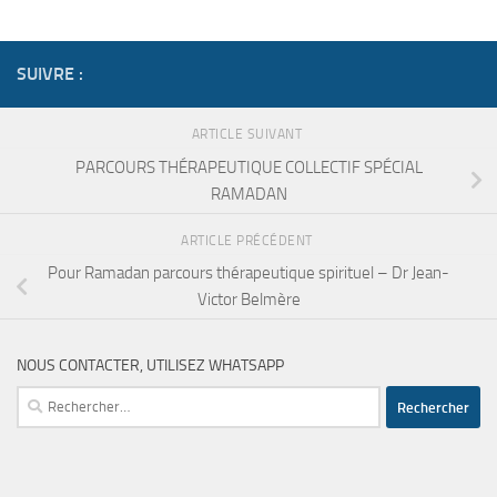
SUIVRE :
ARTICLE SUIVANT
PARCOURS THÉRAPEUTIQUE COLLECTIF SPÉCIAL
RAMADAN
ARTICLE PRÉCÉDENT
Pour Ramadan parcours thérapeutique spirituel – Dr Jean-
Victor Belmère
NOUS CONTACTER, UTILISEZ WHATSAPP
Rechercher :