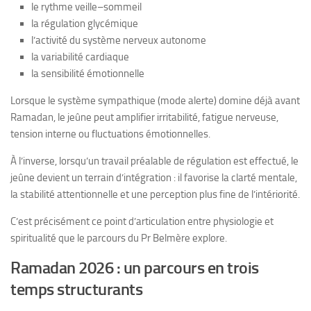
le rythme veille–sommeil
la régulation glycémique
l’activité du système nerveux autonome
la variabilité cardiaque
la sensibilité émotionnelle
Lorsque le système sympathique (mode alerte) domine déjà avant
Ramadan, le jeûne peut amplifier irritabilité, fatigue nerveuse,
tension interne ou fluctuations émotionnelles.
À l’inverse, lorsqu’un travail préalable de régulation est effectué, le
jeûne devient un terrain d’intégration : il favorise la clarté mentale,
la stabilité attentionnelle et une perception plus fine de l’intériorité.
C’est précisément ce point d’articulation entre physiologie et
spiritualité que le parcours du Pr Belmère explore.
Ramadan 2026 : un parcours en trois
temps structurants