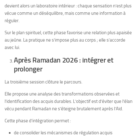
devient alors un laboratoire intérieur : chaque sensation n’est plus
vécue comme un déséquilibre, mais comme une information à
réguler.
Sur le plan spirituel, cette phase favorise une relation plus apaisée
au jeûne. La pratique ne s’impose plus au corps ; elle s’accorde
avec lui.
Après Ramadan 2026 : intégrer et
prolonger
La troisième session clôture le parcours.
Elle propose une analyse des transformations observées et
l’identification des acquis durables. L’objectif est d’éviter que l’élan
vécu pendant Ramadan ne s’éteigne brutalement après l’Aïd.
Cette phase d’intégration permet :
de consolider les mécanismes de régulation acquis