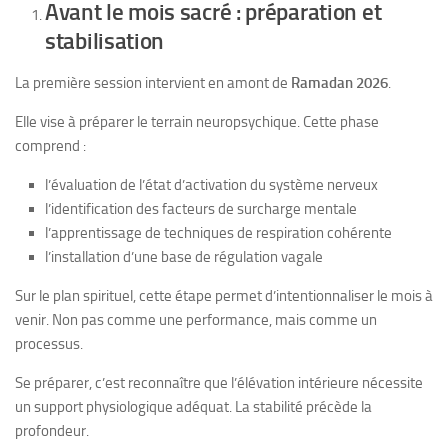
Avant le mois sacré : préparation et
stabilisation
La première session intervient en amont de
Ramadan 2026
.
Elle vise à préparer le terrain neuropsychique. Cette phase
comprend :
l’évaluation de l’état d’activation du système nerveux
l’identification des facteurs de surcharge mentale
l’apprentissage de techniques de respiration cohérente
l’installation d’une base de régulation vagale
Sur le plan spirituel, cette étape permet d’intentionnaliser le mois à
venir. Non pas comme une performance, mais comme un
processus.
Se préparer, c’est reconnaître que l’élévation intérieure nécessite
un support physiologique adéquat. La stabilité précède la
profondeur.