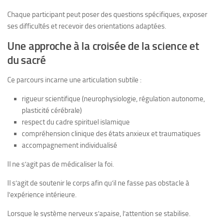
Chaque participant peut poser des questions spécifiques, exposer
ses difficultés et recevoir des orientations adaptées.
Une approche à la croisée de la science et
du sacré
Ce parcours incarne une articulation subtile :
rigueur scientifique (neurophysiologie, régulation autonome,
plasticité cérébrale)
respect du cadre spirituel islamique
compréhension clinique des états anxieux et traumatiques
accompagnement individualisé
Il ne s’agit pas de médicaliser la foi.
Il s’agit de soutenir le corps afin qu’il ne fasse pas obstacle à
l’expérience intérieure.
Lorsque le système nerveux s’apaise, l’attention se stabilise.