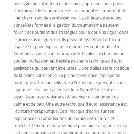
nécessite une attention et des soins appropriés pour guérir.
Une fois que le traumatisme est reconnu, il est important de
chercher un soutien professionnel. Les thérapeutes et les
conseillers formés à la gestion du traumatisme peuvent
fournir des outils et des stratégies pour aider à naviguer dans
le processus de guérison. Ils peuvent également offrir un
espace sûr pour explorer et exprimer les sentiments et les
émotions associés au traumatisme. En plus de chercher un
soutien professionnel, il existe plusieurs techniques d’auto-
assistance qui peuvent être utiles. L’une d’elles est la pratique
de la pleine conscience. La pleine conscience implique de
porter une attention délibérée à l’expérience présente, sans
jugement. Cela peut aider à réduire l’anxiété et le stress
associés au traumatisme et à favoriser un sentiment de
calme et de paix. Une autre technique d’auto-assistance est
l’écriture thérapeutique. Cela implique d’écrire sur ses
expériences traumatisantes de manière structurée et
réfléchie. L’écriture thérapeutique peut aider à organiser et à
clarifier les pensées et les sentiments, ce qui peut faciliter le