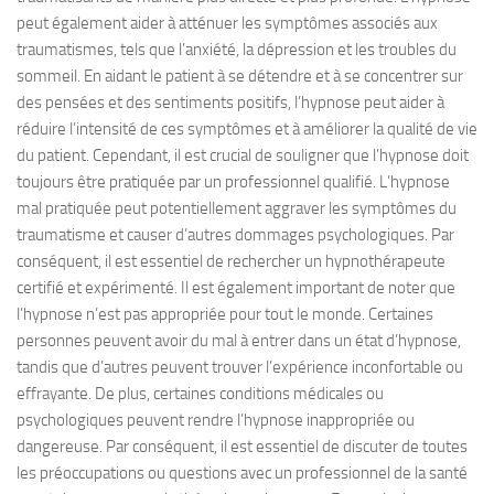
peut également aider à atténuer les symptômes associés aux
traumatismes, tels que l’anxiété, la dépression et les troubles du
sommeil. En aidant le patient à se détendre et à se concentrer sur
des pensées et des sentiments positifs, l’hypnose peut aider à
réduire l’intensité de ces symptômes et à améliorer la qualité de vie
du patient. Cependant, il est crucial de souligner que l’hypnose doit
toujours être pratiquée par un professionnel qualifié. L’hypnose
mal pratiquée peut potentiellement aggraver les symptômes du
traumatisme et causer d’autres dommages psychologiques. Par
conséquent, il est essentiel de rechercher un hypnothérapeute
certifié et expérimenté. Il est également important de noter que
l’hypnose n’est pas appropriée pour tout le monde. Certaines
personnes peuvent avoir du mal à entrer dans un état d’hypnose,
tandis que d’autres peuvent trouver l’expérience inconfortable ou
effrayante. De plus, certaines conditions médicales ou
psychologiques peuvent rendre l’hypnose inappropriée ou
dangereuse. Par conséquent, il est essentiel de discuter de toutes
les préoccupations ou questions avec un professionnel de la santé