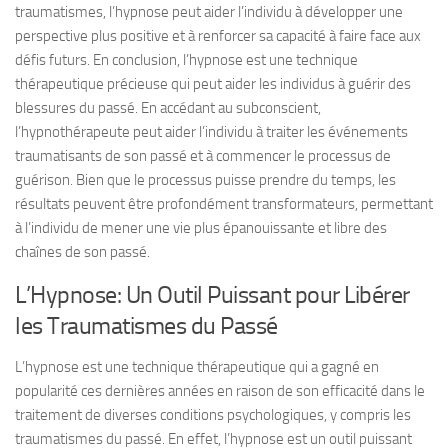
traumatismes, l’hypnose peut aider l’individu à développer une
perspective plus positive et à renforcer sa capacité à faire face aux
défis futurs. En conclusion, l’hypnose est une technique
thérapeutique précieuse qui peut aider les individus à guérir des
blessures du passé. En accédant au subconscient,
l’hypnothérapeute peut aider l’individu à traiter les événements
traumatisants de son passé et à commencer le processus de
guérison. Bien que le processus puisse prendre du temps, les
résultats peuvent être profondément transformateurs, permettant
à l’individu de mener une vie plus épanouissante et libre des
chaînes de son passé.
L’Hypnose: Un Outil Puissant pour Libérer
les Traumatismes du Passé
L’hypnose est une technique thérapeutique qui a gagné en
popularité ces dernières années en raison de son efficacité dans le
traitement de diverses conditions psychologiques, y compris les
traumatismes du passé. En effet, l’hypnose est un outil puissant