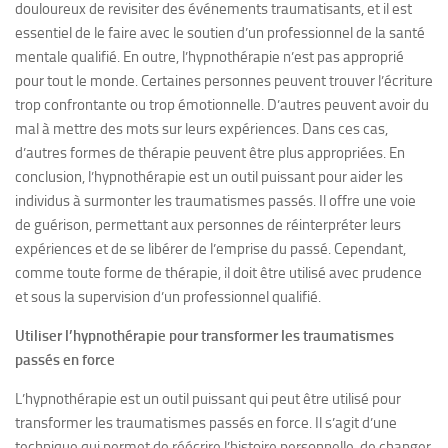
douloureux de revisiter des événements traumatisants, et il est
essentiel de le faire avec le soutien d’un professionnel de la santé
mentale qualifié. En outre, l’hypnothérapie n’est pas approprié
pour tout le monde. Certaines personnes peuvent trouver l’écriture
trop confrontante ou trop émotionnelle. D’autres peuvent avoir du
mal à mettre des mots sur leurs expériences. Dans ces cas,
d’autres formes de thérapie peuvent être plus appropriées. En
conclusion, l’hypnothérapie est un outil puissant pour aider les
individus à surmonter les traumatismes passés. Il offre une voie
de guérison, permettant aux personnes de réinterpréter leurs
expériences et de se libérer de l’emprise du passé. Cependant,
comme toute forme de thérapie, il doit être utilisé avec prudence
et sous la supervision d’un professionnel qualifié.
Utiliser l’hypnothérapie pour transformer les traumatismes
passés en force
L’hypnothérapie est un outil puissant qui peut être utilisé pour
transformer les traumatismes passés en force. Il s’agit d’une
technique qui permet de réécrire l’histoire personnelle, de changer