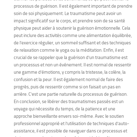
processus de guérison. Il est également important de prendre
soin de soi physiquement. Le traumatisme peut avoir un
impact significatif sur le corps, et prendre soin de sa santé
physique peut aider à soutenir la guérison émotionnelle. Cela
peut inclure des activités comme une alimentation équilibrée,
de l’exercice régulier, un sommeil suffisant et des techniques
de relaxation comme le yoga ou la méditation. Enfin, il est
crucial de se rappeler que la guérison d’un traumatisme est
un processus et non un événement. Il est normal de ressentir
une gamme d’émotions, y compris la tristesse, la colère, la
confusion et la peur. Il est également normal de faire des
progrès, puis de ressentir comme si on faisait un pas en
arrière. C’est une partie naturelle du processus de guérison.
En conclusion, se libérer des traumatismes passés est un
voyage qui nécessite du temps, de la patience et une
approche bienveillante envers soi-même. Avec le soutien
professionnel approprié et l’utilisation de techniques d’auto-
assistance, il est possible de naviguer dans ce processus et