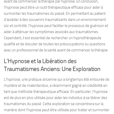
avant de commencer la thérapie par hypnose. En conclusion,
l’hypnose peut être un outil thérapeutique efficace pour aider à
surmonter les traumatismes du passé. En permettant au patient
d’accéder à des souvenirs traumatisants dans un environnement
sûr et contrôlé, l’hypnose peut faciliter le processus de guérison et
aider à atténuer les symptômes associés aux traumatismes.
Cependant, il est essentiel de rechercher un hypnothérapeute
qualifié et de discuter de toutes les préoccupations ou questions
avec un professionnel de la santé avant de commencer la thérapie.
L’Hypnose et la Libération des
Traumatismes Anciens: Une Exploration
L’hypnose, une pratique ancienne qui a longtemps été entourée de
mystère et de malentendus, a récemment gagné en crédibilité en
tant que méthode thérapeutique efficace. En particulier, l’hypnose
est de plus en plus utilisée pour aider les individus à se libérer des
traumatismes du passé. Cette exploration se concentrera sur la
manière dont l’hypnose peut être utilisée pour traiter et surmonter