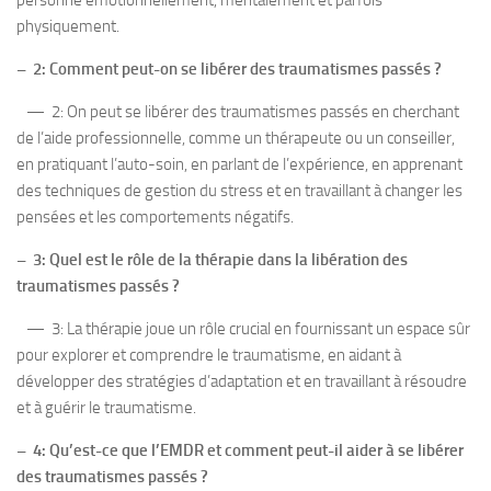
personne émotionnellement, mentalement et parfois
physiquement.
– 2: Comment peut-on se libérer des traumatismes passés ?
— 2: On peut se libérer des traumatismes passés en cherchant
de l’aide professionnelle, comme un thérapeute ou un conseiller,
en pratiquant l’auto-soin, en parlant de l’expérience, en apprenant
des techniques de gestion du stress et en travaillant à changer les
pensées et les comportements négatifs.
– 3: Quel est le rôle de la thérapie dans la libération des
traumatismes passés ?
— 3: La thérapie joue un rôle crucial en fournissant un espace sûr
pour explorer et comprendre le traumatisme, en aidant à
développer des stratégies d’adaptation et en travaillant à résoudre
et à guérir le traumatisme.
– 4: Qu’est-ce que l’EMDR et comment peut-il aider à se libérer
des traumatismes passés ?