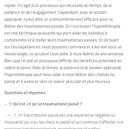
rapide. Il s’agit d’un processus qui nécessite du temps, de la
patience et de l’engagement. Cependant, avec le soutien
approprié, il peut être un outil extrêmement efficace pour se
libérer des traumatismes passés. En conclusion, l’hypnothérapie
est une technique puissante qui peut aider les individus à
comprendre et à traiter leurs traumatismes passés. En écrivant
sur ces expériences, nous pouvons commencer à les voir sous un
nouvel angle, ce qui peut nous aider à nous libérer de leur emprise.
Bien que ce soit un processus difficile, les bénéfices potentiels en
valent la peine. Avec le temps, la patience et le soutien approprié,
l’hypnothérapie peut nous aider à nous libérer des chaînes du
passé et à avancer vers un avenir plus sain et plus heureux.
Questions et réponses
– 1: Qu’est-ce qu’un traumatisme passé ?
— 1: Un traumatisme passé est une expérience négative ou
choquante qui a eu lieu dans le passé et qui continue d’affecter une