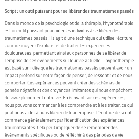
Script : un outil puissant pour se libérer des traumatismes passés
Dans le monde de la psychologie et de la thérapie, l’hypnothérapie
est un outil puissant pour aider les individus à se libérer des
traumatismes passés. Il s’agit d’une technique qui utilise l’écriture
comme moyen d’explorer et de traiter les expériences
douloureuses, permettant ainsi aux personnes de se libérer de
l’emprise de ces événements sur leur vie actuelle. L’hypnothérapie
est basé sur l’idée que les traumatismes passés peuvent avoir un
impact profond sur notre façon de penser, de ressentir et de nous
comporter. Ces expériences peuvent créer des schémas de
pensée négatifs et des croyances limitantes qui nous empêchent
de vivre pleinement notre vie. En écrivant sur ces expériences,
nous pouvons commencer à les comprendre et à les traiter, ce qui
peut nous aider à nous libérer de leur emprise. L’écriture de script
commence généralement par l’identification des expériences
traumatisantes. Cela peut impliquer de se remémorer des
événements spécifiques ou de réfléchir à des périodes de vie