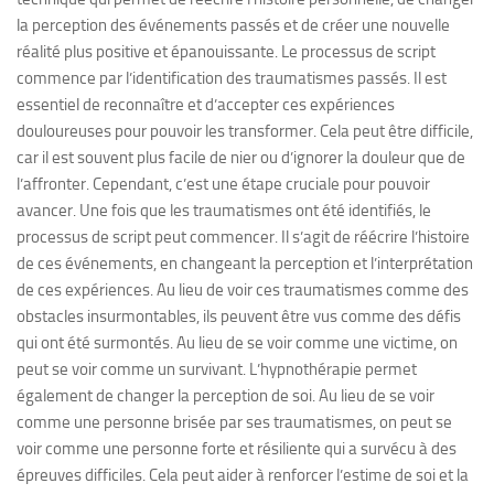
la perception des événements passés et de créer une nouvelle
réalité plus positive et épanouissante. Le processus de script
commence par l’identification des traumatismes passés. Il est
essentiel de reconnaître et d’accepter ces expériences
douloureuses pour pouvoir les transformer. Cela peut être difficile,
car il est souvent plus facile de nier ou d’ignorer la douleur que de
l’affronter. Cependant, c’est une étape cruciale pour pouvoir
avancer. Une fois que les traumatismes ont été identifiés, le
processus de script peut commencer. Il s’agit de réécrire l’histoire
de ces événements, en changeant la perception et l’interprétation
de ces expériences. Au lieu de voir ces traumatismes comme des
obstacles insurmontables, ils peuvent être vus comme des défis
qui ont été surmontés. Au lieu de se voir comme une victime, on
peut se voir comme un survivant. L’hypnothérapie permet
également de changer la perception de soi. Au lieu de se voir
comme une personne brisée par ses traumatismes, on peut se
voir comme une personne forte et résiliente qui a survécu à des
épreuves difficiles. Cela peut aider à renforcer l’estime de soi et la