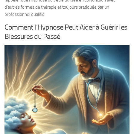
d’autres formes de thérapie et toujours pratiquée par un
professionnel qualifié.
Comment l’Hypnose Peut Aider à Guérir les
Blessures du Passé