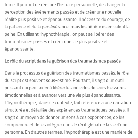
force. Il permet de réécrire l’histoire personnelle, de changer la
perception des événements passés et de créer une nouvelle
réalité plus positive et épanouissante. Il nécessite du courage, de
la patience et de la persévérance, mais les bénéfices en valent la
peine. En utilisant l’hypnothérapie, on peut se libérer des
traumatismes passés et créer une vie plus positive et
épanouissante.
Le rôle du script dans la guérison des traumatismes passés
Dans le processus de guérison des traumatismes passés, le rôle
du script est souvent sous-estimé. Pourtant, il s’agit d’un outil
puissant qui peut aider à libérer les individus de leurs blessures
émotionnelles et à avancer vers une vie plus épanouissante.
L’hypnothérapie, dans ce contexte, fait référence à une narration
structurée et détaillée des expériences traumatiques passées. Il
s’agit d’un moyen de donner un sens à ces expériences, de les
comprendre et de les intégrer dans le récit global de la vie d’une
personne. En d’autres termes, l’hypnothérapie est une manière de