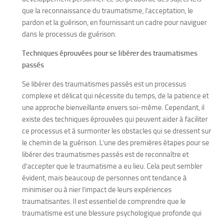
que la reconnaissance du traumatisme, l’acceptation, le
pardon et la guérison, en fournissant un cadre pour naviguer
dans le processus de guérison.
Techniques éprouvées pour se libérer des traumatismes
passés
Se libérer des traumatismes passés est un processus
complexe et délicat qui nécessite du temps, de la patience et
une approche bienveillante envers soi-même. Cependant, il
existe des techniques éprouvées qui peuvent aider à faciliter
ce processus et à surmonter les obstacles qui se dressent sur
le chemin de la guérison. L’une des premières étapes pour se
libérer des traumatismes passés est de reconnaître et
d’accepter que le traumatisme a eu lieu. Cela peut sembler
évident, mais beaucoup de personnes ont tendance à
minimiser ou à nier l’impact de leurs expériences
traumatisantes. Il est essentiel de comprendre que le
traumatisme est une blessure psychologique profonde qui