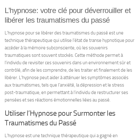
L’hypnose: votre clé pour déverrouiller et
libérer les traumatismes du passé
L’hypnose pour se libérer des traumatismes du passé est une
technique thérapeutique qui utilise l’état de transe hypnotique pour
accéder à la mémoire subconsciente, où les souvenirs
traumatiques sont souvent stockés. Cette méthode permet à
l’individu de revisiter ces souvenirs dans un environnement sûr et
contrôlé, afin de les comprendre, de les traiter et finalement de les
libérer. L’hypnose peut aider à atténuer les symptômes associés
aux traumatismes, tels que l’anxiété, la dépression et le stress
post-traumatique, en permettant à l’individu de restructurer ses
pensées et ses réactions émotionnelles liées au passé.
Utiliser l’Hypnose pour Surmonter les
Traumatismes du Passé
L’hypnose est une technique thérapeutique qui a gagné en