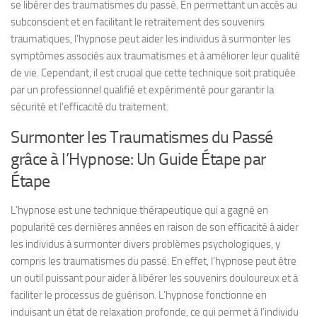
se libérer des traumatismes du passé. En permettant un accès au
subconscient et en facilitant le retraitement des souvenirs
traumatiques, l’hypnose peut aider les individus à surmonter les
symptômes associés aux traumatismes et à améliorer leur qualité
de vie. Cependant, il est crucial que cette technique soit pratiquée
par un professionnel qualifié et expérimenté pour garantir la
sécurité et l’efficacité du traitement.
Surmonter les Traumatismes du Passé
grâce à l’Hypnose: Un Guide Étape par
Étape
L’hypnose est une technique thérapeutique qui a gagné en
popularité ces dernières années en raison de son efficacité à aider
les individus à surmonter divers problèmes psychologiques, y
compris les traumatismes du passé. En effet, l’hypnose peut être
un outil puissant pour aider à libérer les souvenirs douloureux et à
faciliter le processus de guérison. L’hypnose fonctionne en
induisant un état de relaxation profonde, ce qui permet à l’individu