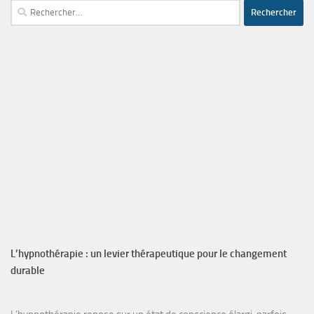
Rechercher :
L’hypnothérapie : un levier thérapeutique pour le changement
durable